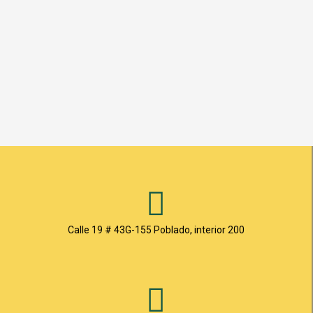
Calle 19 # 43G-155 Poblado, interior 200