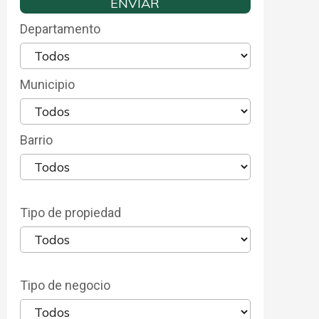
Departamento
Municipio
Barrio
Tipo de propiedad
Tipo de negocio