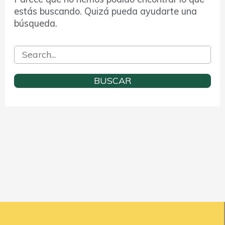
estás buscando. Quizá pueda ayudarte una
búsqueda.