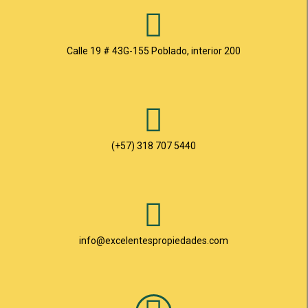
Calle 19 # 43G-155 Poblado, interior 200
(+57) 318 707 5440
info@excelentespropiedades.com