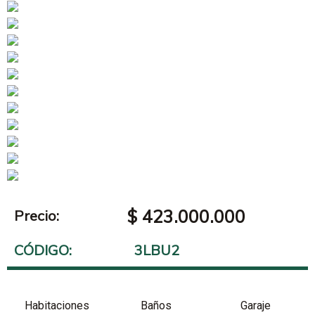
$ 423.000.000
Precio:
CÓDIGO:
3LBU2
Habitaciones
Baños
Garaje