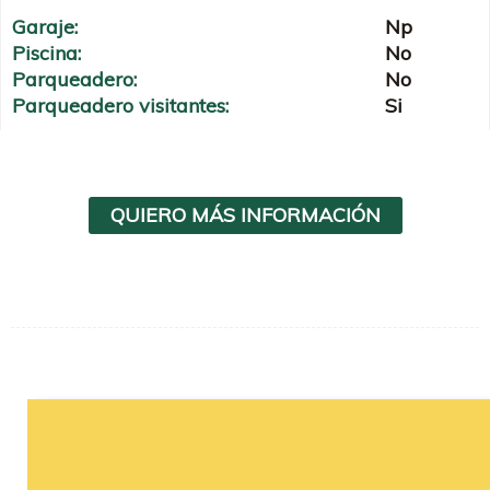
Garaje:
Np
Piscina:
No
Parqueadero:
No
Parqueadero visitantes:
Si
QUIERO MÁS INFORMACIÓN