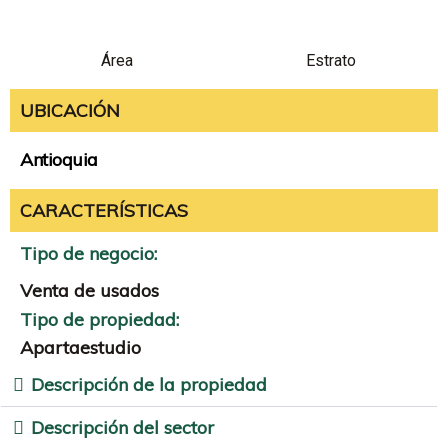
Área
Estrato
UBICACIÓN
Antioquia
CARACTERÍSTICAS
Tipo de negocio:
Venta de usados
Tipo de propiedad:
Apartaestudio
Descripción de la propiedad
Descripción del sector