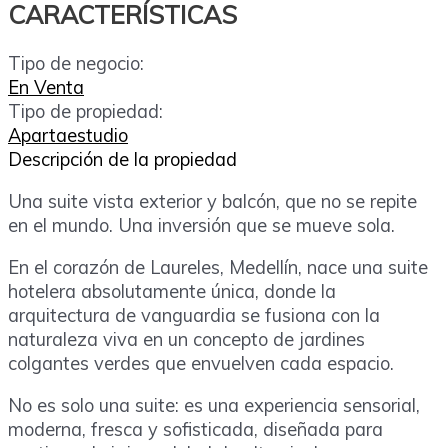
CARACTERÍSTICAS
Tipo de negocio:
En Venta
Tipo de propiedad:
Apartaestudio
Descripción de la propiedad
Una suite vista exterior y balcón, que no se repite
en el mundo. Una inversión que se mueve sola.
En el corazón de Laureles, Medellín, nace una suite
hotelera absolutamente única, donde la
arquitectura de vanguardia se fusiona con la
naturaleza viva en un concepto de jardines
colgantes verdes que envuelven cada espacio.
No es solo una suite: es una experiencia sensorial,
moderna, fresca y sofisticada, diseñada para