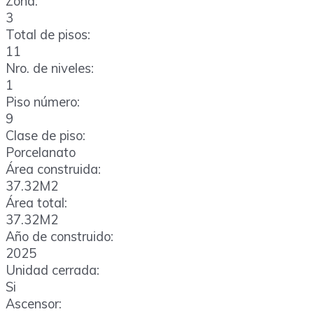
Zona:
3
Total de pisos:
11
Nro. de niveles:
1
Piso número:
9
Clase de piso:
Porcelanato
Área construida:
37.32M2
Área total:
37.32M2
Año de construido:
2025
Unidad cerrada:
Si
Ascensor: