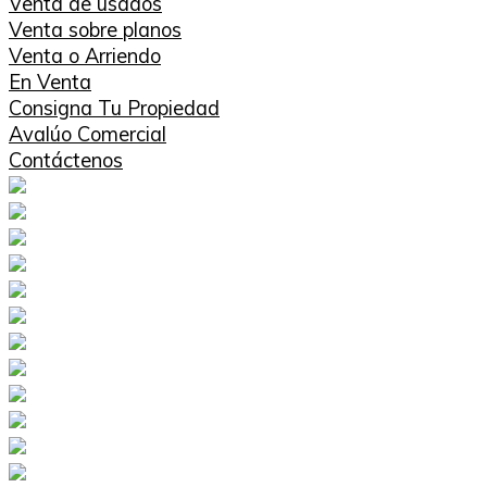
Venta de usados
Venta sobre planos
Venta o Arriendo
En Venta
Consigna Tu Propiedad
Avalúo Comercial
Contáctenos