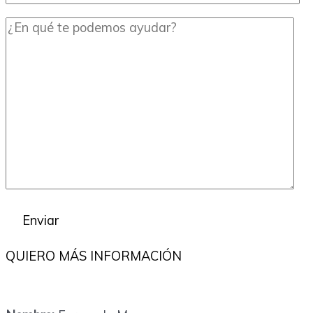
QUIERO MÁS INFORMACIÓN