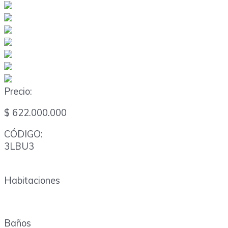
Precio:
$ 622.000.000
CÓDIGO:
3LBU3
Habitaciones
Baños