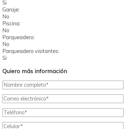
Si
Garaje:
No
Piscina:
No
Parqueadero:
No
Parqueadero visitantes:
Si
Quiero más información