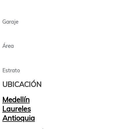
Garaje
Área
Estrato
UBICACIÓN
Medellín
Laureles
Antioquia