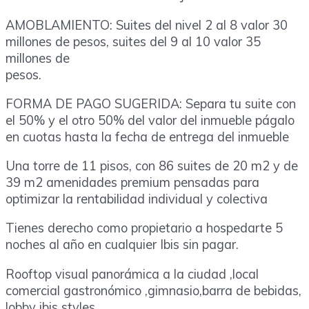
AMOBLAMIENTO: Suites del nivel 2 al 8 valor 30
millones de pesos, suites del 9 al 10 valor 35
millones de
pesos.
FORMA DE PAGO SUGERIDA: Separa tu suite con
el 50% y el otro 50% del valor del inmueble págalo
en cuotas hasta la fecha de entrega del inmueble
Una torre de 11 pisos, con 86 suites de 20 m2 y de
39 m2 amenidades premium pensadas para
optimizar la rentabilidad individual y colectiva
Tienes derecho como propietario a hospedarte 5
noches al año en cualquier Ibis sin pagar.
Rooftop visual panorámica a la ciudad ,local
comercial gastronómico ,gimnasio,barra de bebidas,
lobby ibis styles.