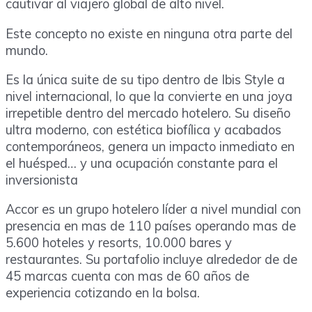
cautivar al viajero global de alto nivel.
Este concepto no existe en ninguna otra parte del
mundo.
Es la única suite de su tipo dentro de Ibis Style a
nivel internacional, lo que la convierte en una joya
irrepetible dentro del mercado hotelero. Su diseño
ultra moderno, con estética biofílica y acabados
contemporáneos, genera un impacto inmediato en
el huésped… y una ocupación constante para el
inversionista
Accor es un grupo hotelero líder a nivel mundial con
presencia en mas de 110 países operando mas de
5.600 hoteles y resorts, 10.000 bares y
restaurantes. Su portafolio incluye alrededor de de
45 marcas cuenta con mas de 60 años de
experiencia cotizando en la bolsa.