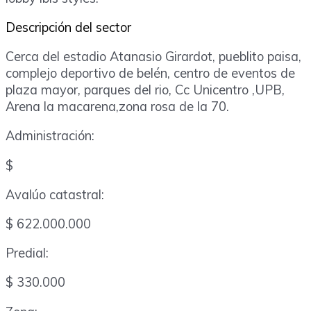
Descripción del sector
Cerca del estadio Atanasio Girardot, pueblito paisa,
complejo deportivo de belén, centro de eventos de
plaza mayor, parques del rio, Cc Unicentro ,UPB,
Arena la macarena,zona rosa de la 70.
Administración:
$
Avalúo catastral:
$ 622.000.000
Predial:
$ 330.000