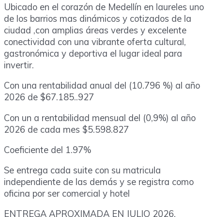
Ubicado en el corazón de Medellín en laureles uno
de los barrios mas dinámicos y cotizados de la
ciudad ,con amplias áreas verdes y excelente
conectividad con una vibrante oferta cultural,
gastronómica y deportiva el lugar ideal para
invertir.
Con una rentabilidad anual del (10.796 %) al año
2026 de $67.185..927
Con un a rentabilidad mensual del (0,9%) al año
2026 de cada mes $5.598.827
Coeficiente del 1.97%
Se entrega cada suite con su matricula
independiente de las demás y se registra como
oficina por ser comercial y hotel
ENTREGA APROXIMADA EN JULIO 2026.