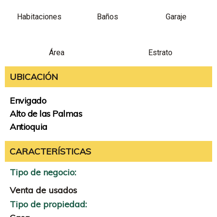
Habitaciones
Baños
Garaje
Área
Estrato
UBICACIÓN
Envigado
Alto de las Palmas
Antioquia
CARACTERÍSTICAS
Tipo de negocio:
Venta de usados
Tipo de propiedad: