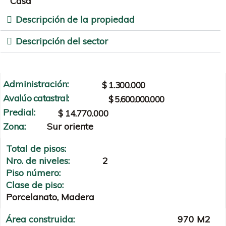
Casa
Descripción de la propiedad
Descripción del sector
Administración:
$ 1.300.000
Avalúo catastral:
$ 5.600.000.000
Predial:
$ 14.770.000
Zona:
Sur oriente
Total de pisos:
Nro. de niveles:
2
Piso número:
Clase de piso:
Porcelanato, Madera
Área construida:
970 M2