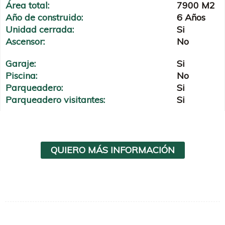
Área total:
7900 M2
Año de construido:
6 Años
Unidad cerrada:
Si
Ascensor:
No
Garaje:
Si
Piscina:
No
Parqueadero:
Si
Parqueadero visitantes:
Si
QUIERO MÁS INFORMACIÓN