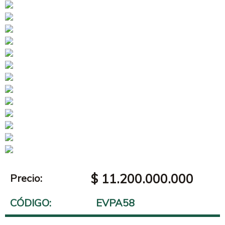
$ 11.200.000.000
Precio:
CÓDIGO:
EVPA58