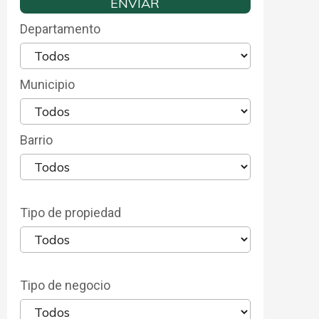
Departamento
Municipio
Barrio
Tipo de propiedad
Tipo de negocio