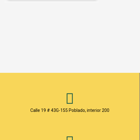
Calle 19 # 43G-155 Poblado, interior 200