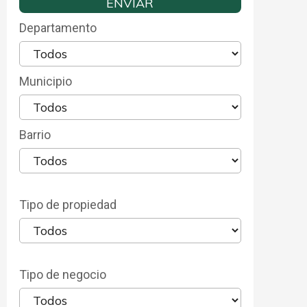
Departamento
Municipio
Barrio
Tipo de propiedad
Tipo de negocio